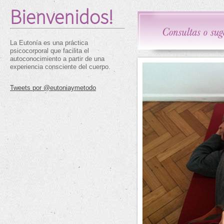
Bienvenidos!
La Eutonía es una práctica
psicocorporal que facilita el
autoconocimiento a partir de una
experiencia consciente del cuerpo.
Tweets por @eutoniaymetodo