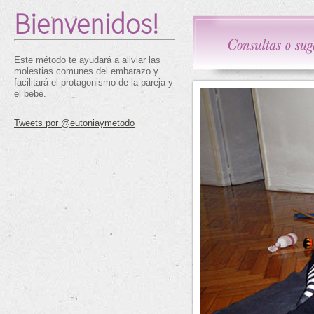
Bienvenidos!
Este método te ayudará a aliviar las
molestias comunes del embarazo y
facilitará el protagonismo de la pareja y
el bebé.
Tweets por @eutoniaymetodo