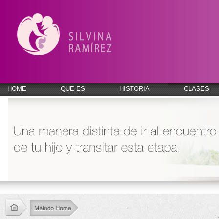
HOME
QUE ES
HISTORIA
CLASES